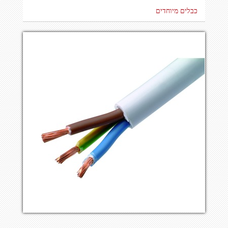
כבלים מיוחדים