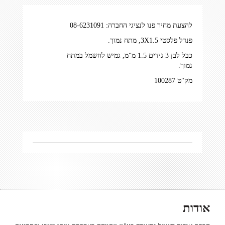
להצעת מחיר פנו לנציגי החברה: 08-6231091
פנדל פלסטי 3X1.5, מתח נמוך.
כבל לבן 3 גידים 1.5 מ"מ, גמיש לחשמל במתח
נמוך.
מק"ט 100287
אודות