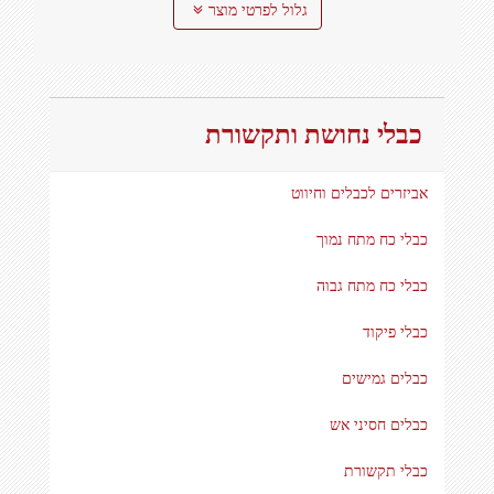
גלול לפרטי מוצר
כבלי נחושת ותקשורת
אביזרים לכבלים וחיווט
כבלי כח מתח נמוך
כבלי כח מתח גבוה
כבלי פיקוד
כבלים גמישים
כבלים חסיני אש
כבלי תקשורת