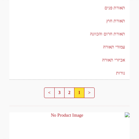
תאורת פנים
תאורת חוץ
תאורת חרום והכוונה
עמודי תאורה
אביזרי תאורה
נורות
>
3
2
1
<