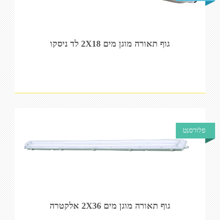
גוף תאורה מוגן מים 2X18 לד ניסקו
פלורסנט
גוף תאורה מוגן מים 2X36 אלקטרה