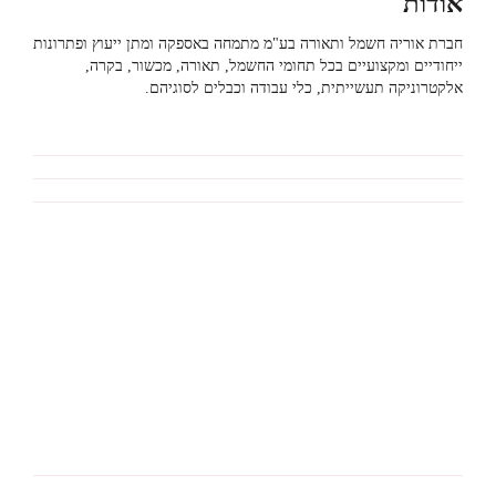
אודות
חברת אוריה חשמל ותאורה בע"מ מתמחה באספקה ומתן ייעוץ ופתרונות
ייחודיים ומקצועיים בכל תחומי החשמל, תאורה, מכשור, בקרה,
אלקטרוניקה תעשייתית, כלי עבודה וכבלים לסוגיהם.