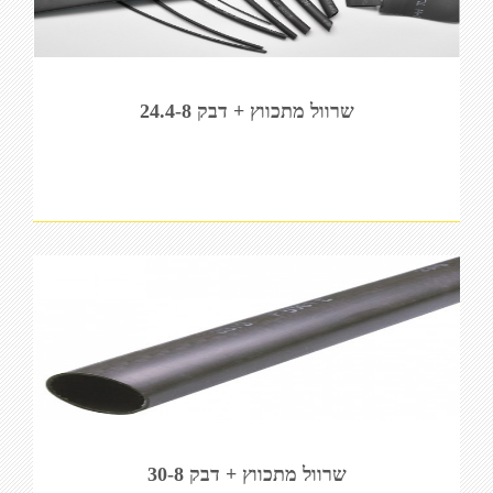
שרוול מתכווץ + דבק 24.4-8
שרוול מתכווץ + דבק 30-8