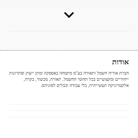
אודות
חברת אוריה חשמל ותאורה בע"מ מתמחה באספקה ומתן ייעוץ ופתרונות
ייחודיים ומקצועיים בכל תחומי החשמל, תאורה, מכשור, בקרה,
אלקטרוניקה תעשייתית, כלי עבודה וכבלים לסוגיהם.