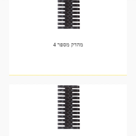
מהדק מספר 4