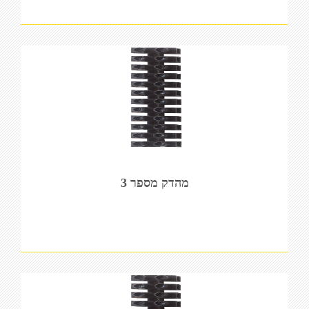
מהדק מספר 3