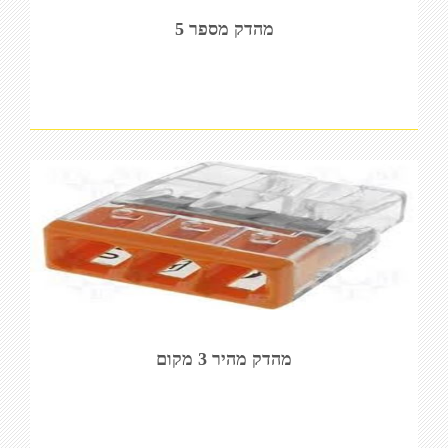
מהדק מספר 5
מהדק מהיר 3 מקום