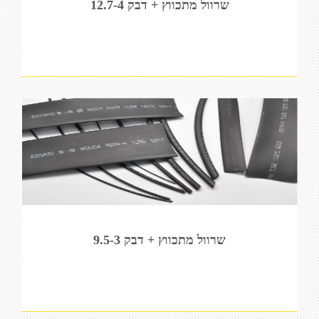
שרוול מתכווץ + דבק 12.7-4
שרוול מתכווץ + דבק 9.5-3