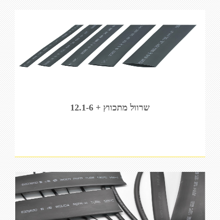
שרוול מתכווץ + 12.1-6