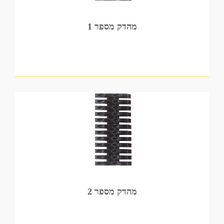
מהדק מספר 1
מהדק מספר 2