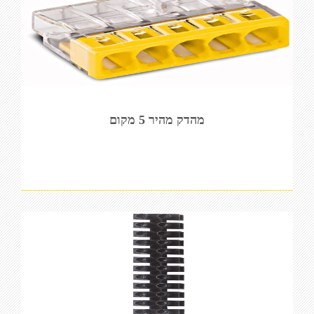
מהדק מהיר 5 מקום