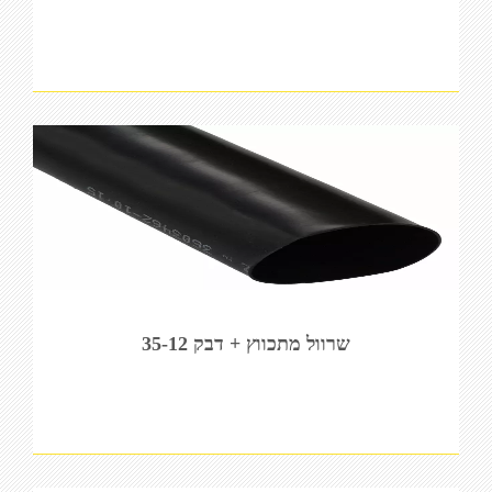
שרוול מתכווץ + דבק 35-12