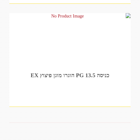
כניסה PG 13.5 הוגרו מוגן פיצוץ EX