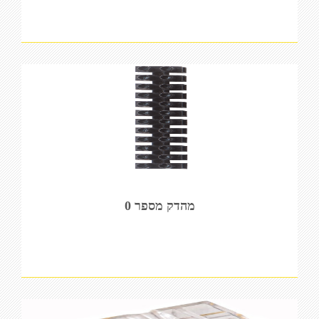
מהדק מספר 0